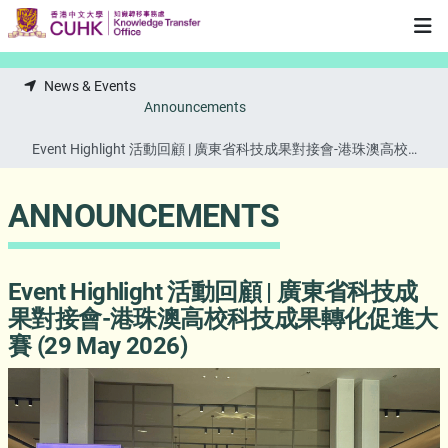
Skip to main content
News & Events
Announcements
Event Highlight 活動回顧 | 廣東省科技成果對接會-港珠澳高校科
技成果轉化促進大賽 (29 May 2026)
ANNOUNCEMENTS
Event Highlight 活動回顧 | 廣東省科技成
果對接會-港珠澳高校科技成果轉化促進大
賽 (29 May 2026)