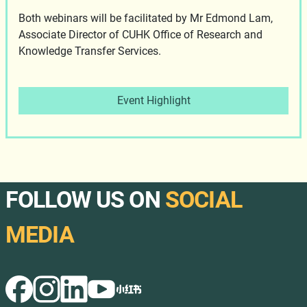
Both webinars will be facilitated by Mr Edmond Lam,
Associate Director of CUHK Office of Research and
Knowledge Transfer Services.
Event Highlight
FOLLOW US ON
SOCIAL
MEDIA