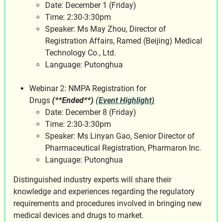
Date: December 1 (Friday)
Time: 2:30-3:30pm
Speaker: Ms May Zhou, Director of
Registration Affairs, Ramed (Beijing) Medical
Technology Co., Ltd.
Language: Putonghua
Webinar 2: NMPA Registration for
Drugs
(**Ended**)
(Event Highlight)
Date: December 8 (Friday)
Time: 2:30-3:30pm
Speaker: Ms Linyan Gao, Senior Director of
Pharmaceutical Registration, Pharmaron Inc.
Language: Putonghua
Distinguished industry experts will share their
knowledge and experiences regarding the regulatory
requirements and procedures involved in bringing new
medical devices and drugs to market.