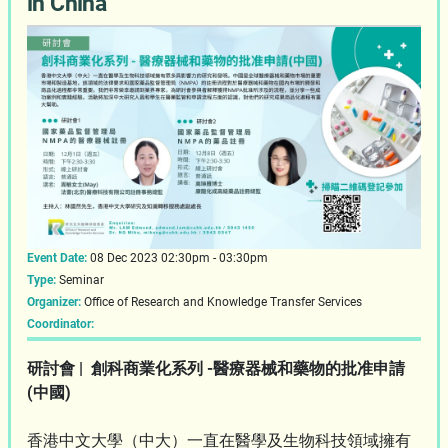
in China
Event Date:
08 Dec 2023 02:30pm - 03:30pm
Type:
Seminar
Organizer:
Office of Research and Knowledge Transfer Services
Coordinator:
研討會 | 創科商業化系列 -醫療器械和藥物的批准申請
(中國)
香港中文大學（中大）一直在醫學及生物科技領域擁有